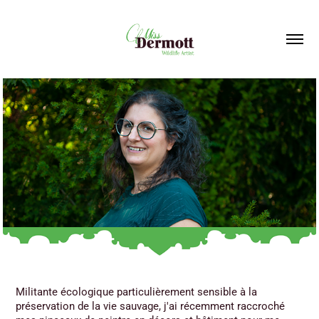
Militante écologique particulièrement sensible à la
préservation de la vie sauvage, j'ai récemment raccroché