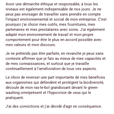
Avoir une démarche éthique et responsable, à tous les
niveaux est également indispensable de nos jours. Je ne
peux pas envisager de travailler sans prendre en compte
l'impact environnemental et social de mon entreprise. C'est
pourquoi j'ai choisi mes outils, mes fournitures, mes
partenaires et mes prestataires avec soins. J'ai également
adapté mon environnement de travail et mon propre
comportement pour être le plus en accord possible avec
mes valeurs et mon discours.
Je ne prétends pas être parfaite, en revanche je peux sans
conteste affirmer que je fais au mieux de mes capacités et
de mes connaissances, et surtout que je travaille
continuellement à l'amélioration de tous ces aspects.
Le choix de reverser une part importante de mes bénéfices
aux organismes qui défendent et protègent la biodiversité,
découle de mon ras-le-bol grandissant devant le green-
washing omniprésent et l'hypocrisie de ceux qui le
pratiquent.
J'ai des convictions et j'ai décidé d'agir en conséquence.